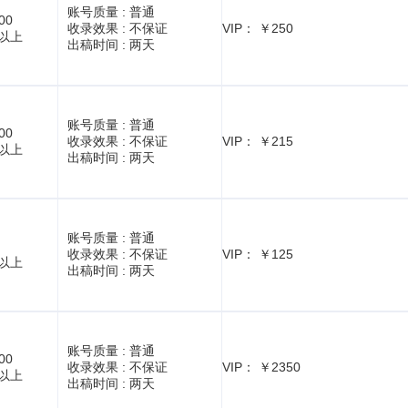
账号质量 :
普通
00
收录效果 :
不保证
VIP： ￥250
1以上
出稿时间 :
两天
账号质量 :
普通
00
收录效果 :
不保证
VIP： ￥215
1以上
出稿时间 :
两天
账号质量 :
普通
收录效果 :
不保证
VIP： ￥125
1以上
出稿时间 :
两天
账号质量 :
普通
00
收录效果 :
不保证
VIP： ￥2350
1以上
出稿时间 :
两天