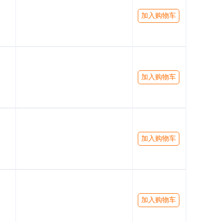
加入购物车
加入购物车
加入购物车
加入购物车