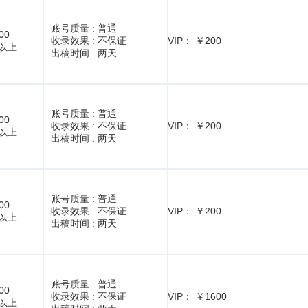
账号质量 :
普通
00
收录效果 :
不保证
VIP： ￥200
1以上
出稿时间 :
两天
账号质量 :
普通
00
收录效果 :
不保证
VIP： ￥200
1以上
出稿时间 :
两天
账号质量 :
普通
00
收录效果 :
不保证
VIP： ￥200
1以上
出稿时间 :
两天
账号质量 :
普通
00
收录效果 :
不保证
VIP： ￥1600
1以上