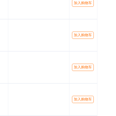
加入购物车
加入购物车
加入购物车
加入购物车