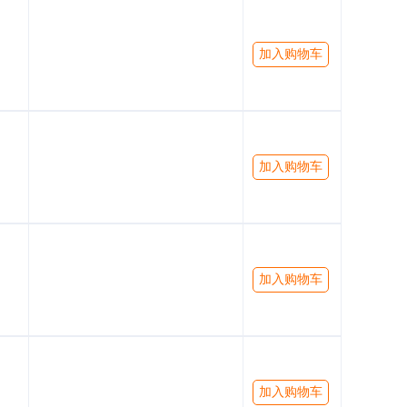
加入购物车
加入购物车
加入购物车
加入购物车