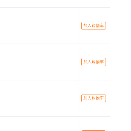
加入购物车
加入购物车
加入购物车