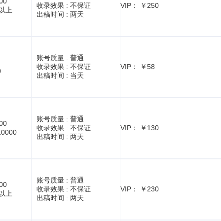
00
收录效果 :
不保证
VIP： ￥250
1以上
出稿时间 :
两天
账号质量 :
普通
收录效果 :
不保证
VIP： ￥58
0
出稿时间 :
当天
账号质量 :
普通
00
收录效果 :
不保证
VIP： ￥130
10000
出稿时间 :
两天
账号质量 :
普通
00
收录效果 :
不保证
VIP： ￥230
1以上
出稿时间 :
两天