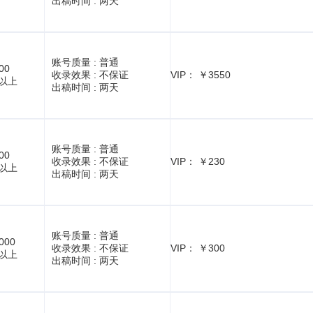
出稿时间 :
两天
账号质量 :
普通
00
收录效果 :
不保证
VIP： ￥3550
1以上
出稿时间 :
两天
账号质量 :
普通
00
收录效果 :
不保证
VIP： ￥230
1以上
出稿时间 :
两天
账号质量 :
普通
000
收录效果 :
不保证
VIP： ￥300
1以上
出稿时间 :
两天