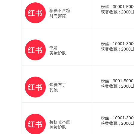
粉丝 :
30001-500
糖糖不含糖
获赞收藏 :
2000
时尚穿搭
粉丝 :
10001-300
书婧
获赞收藏 :
2000
美妆护肤
粉丝 :
3001-5000
焦糖布丁
获赞收藏 :
2000
其他
粉丝 :
10001-300
桥桥睡不醒
获赞收藏 :
2000
美妆护肤