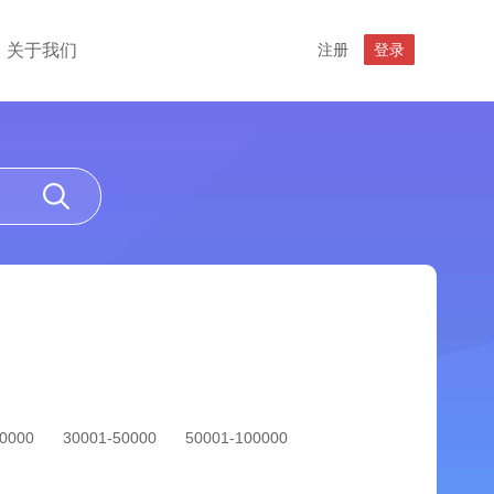
关于我们
注册
登录
30000
30001-50000
50001-100000