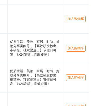
加入购物车
优质生活、美妆、家居、时尚、好
物分享类账号，【高效秒发秒出、
加入购物车
审稿松、独家渠道出】节假日可
发，7x24发稿，直编资源！
优质生活、美妆、家居、时尚、好
物分享类账号，【高效秒发秒出、
加入购物车
审稿松、独家渠道出】节假日可
发，7x24发稿，直编资源！