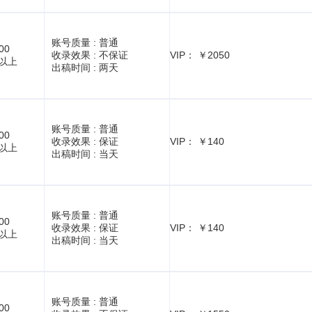
账号质量 :
普通
00
收录效果 :
不保证
VIP： ￥2050
1以上
出稿时间 :
两天
账号质量 :
普通
00
收录效果 :
保证
VIP： ￥140
1以上
出稿时间 :
当天
账号质量 :
普通
00
收录效果 :
保证
VIP： ￥140
1以上
出稿时间 :
当天
账号质量 :
普通
00