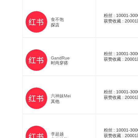
粉丝 :
10001-300
食不饱
获赞收藏 :
2000
探店
粉丝 :
10001-300
GandRue
获赞收藏 :
2000
时尚穿搭
粉丝 :
10001-300
六神妹Mei
获赞收藏 :
2000
其他
粉丝 :
10001-300
李超越
获赞收藏 :
2000