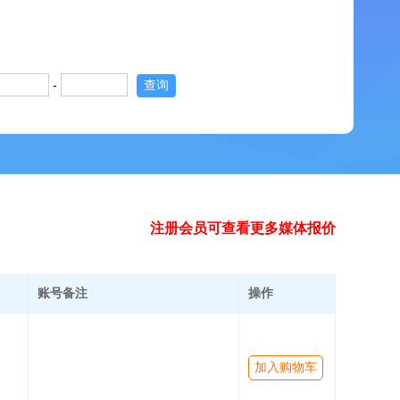
-
查询
注册会员可查看更多媒体报价
账号备注
操作
加入购物车