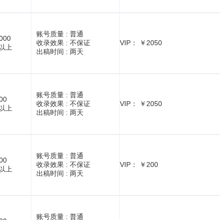
账号质量 :
普通
000
收录效果 :
不保证
VIP： ￥2050
1以上
出稿时间 :
两天
账号质量 :
普通
00
收录效果 :
不保证
VIP： ￥2050
1以上
出稿时间 :
两天
账号质量 :
普通
00
收录效果 :
不保证
VIP： ￥200
1以上
出稿时间 :
两天
账号质量 :
普通