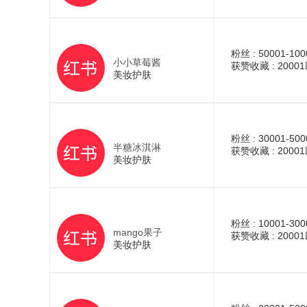
粉丝 :
50001-100
小小草莓酱
获赞收藏 :
2000
美妆护肤
粉丝 :
30001-500
半糖冰淇淋
获赞收藏 :
2000
美妆护肤
粉丝 :
10001-300
mango果子
获赞收藏 :
2000
美妆护肤