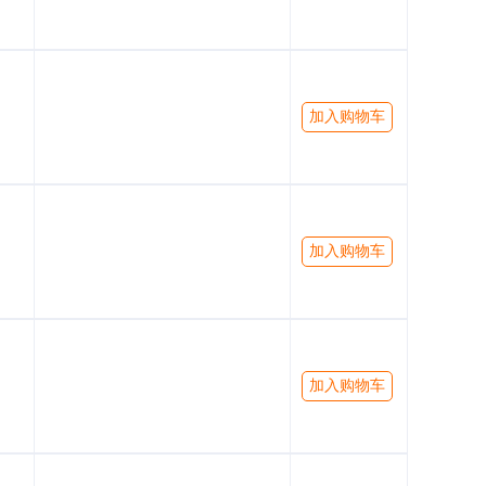
加入购物车
加入购物车
加入购物车