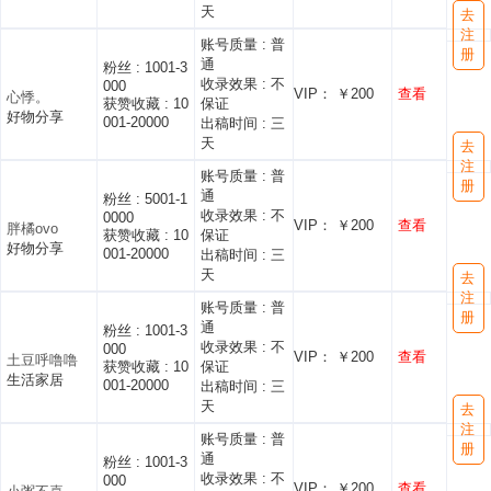
天
去
注
账号质量 :
普
册
通
粉丝 :
1001-3
收录效果 :
不
000
VIP： ￥200
查看
心悸。
获赞收藏 :
10
保证
好物分享
001-20000
出稿时间 :
三
天
去
注
账号质量 :
普
册
通
粉丝 :
5001-1
收录效果 :
不
0000
VIP： ￥200
查看
胖橘ovo
获赞收藏 :
10
保证
好物分享
001-20000
出稿时间 :
三
天
去
注
账号质量 :
普
册
通
粉丝 :
1001-3
收录效果 :
不
000
VIP： ￥200
查看
土豆呼噜噜
获赞收藏 :
10
保证
生活家居
001-20000
出稿时间 :
三
天
去
注
账号质量 :
普
册
通
粉丝 :
1001-3
收录效果 :
不
000
VIP： ￥200
查看