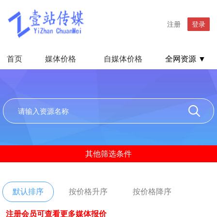
注册
登录
首页
媒体价格
自媒体价格
全网资源 ▼
其他筛选条件
默认排序
按价格升序
按价格降序
注册会员可查看更多媒体报价