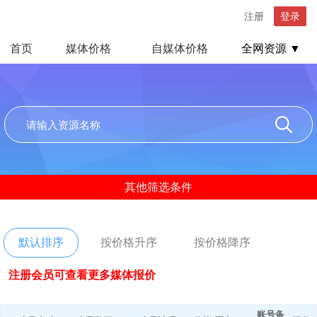
注册
登录
首页
媒体价格
自媒体价格
全网资源 ▼
其他筛选条件
默认排序
按价格升序
按价格降序
注册会员可查看更多媒体报价
账号备