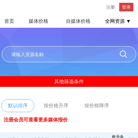
注册
登录
首页
媒体价格
自媒体价格
全网资源 ▼
其他筛选条件
默认排序
按价格升序
按价格降序
注册会员可查看更多媒体报价
账号备