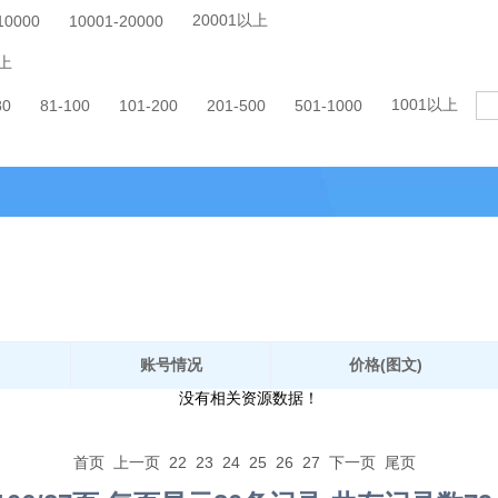
20001以上
10000
10001-20000
上
1001以上
80
81-100
101-200
201-500
501-1000
账号情况
价格(图文)
没有相关资源数据！
首页
上一页
22
23
24
25
26
27
下一页
尾页