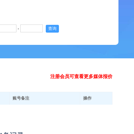
-
查询
注册会员可查看更多媒体报价
账号备注
操作