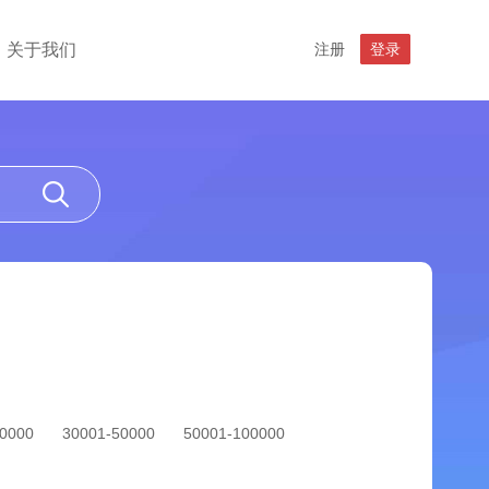
关于我们
注册
登录
30000
30001-50000
50001-100000