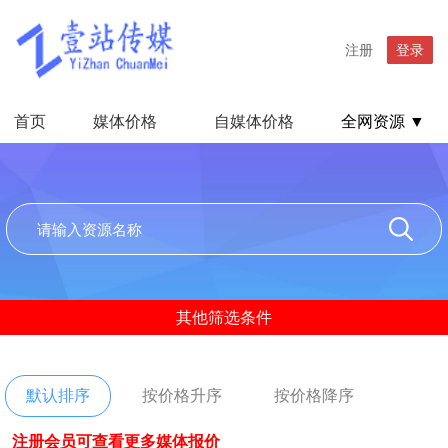
注册
登录
首页
媒体价格
自媒体价格
全网资源 ▼
其他筛选条件
默认排序
按价格升序
按价格降序
注册会员可查看更多媒体报价