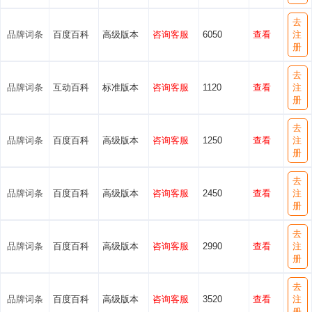
去
品牌词条
百度百科
高级版本
咨询客服
6050
查看
注
册
去
品牌词条
互动百科
标准版本
咨询客服
1120
查看
注
册
去
品牌词条
百度百科
高级版本
咨询客服
1250
查看
注
册
去
品牌词条
百度百科
高级版本
咨询客服
2450
查看
注
册
去
品牌词条
百度百科
高级版本
咨询客服
2990
查看
注
册
去
品牌词条
百度百科
高级版本
咨询客服
3520
查看
注
册