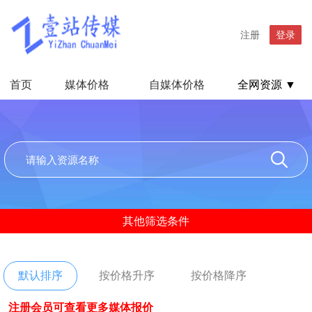
注册
登录
首页
媒体价格
自媒体价格
全网资源 ▼
其他筛选条件
默认排序
按价格升序
按价格降序
注册会员可查看更多媒体报价