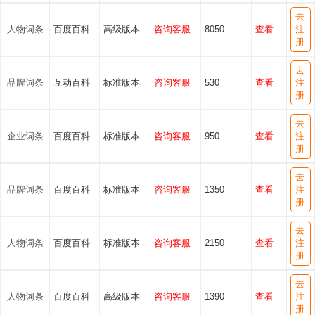
去
人物词条
百度百科
高级版本
咨询客服
8050
查看
注
册
去
品牌词条
互动百科
标准版本
咨询客服
530
查看
注
册
去
企业词条
百度百科
标准版本
咨询客服
950
查看
注
册
去
品牌词条
百度百科
标准版本
咨询客服
1350
查看
注
册
去
人物词条
百度百科
标准版本
咨询客服
2150
查看
注
册
去
人物词条
百度百科
高级版本
咨询客服
1390
查看
注
册